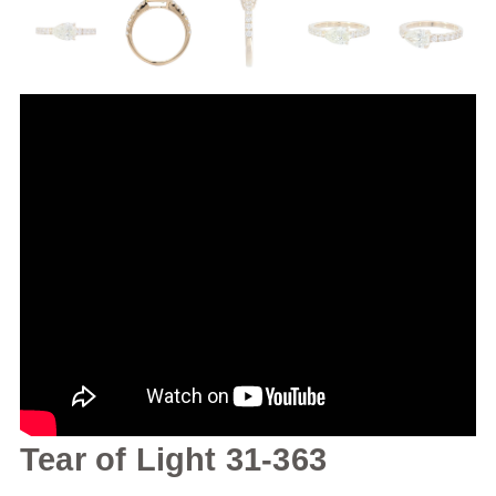
Tear of Light 31-363