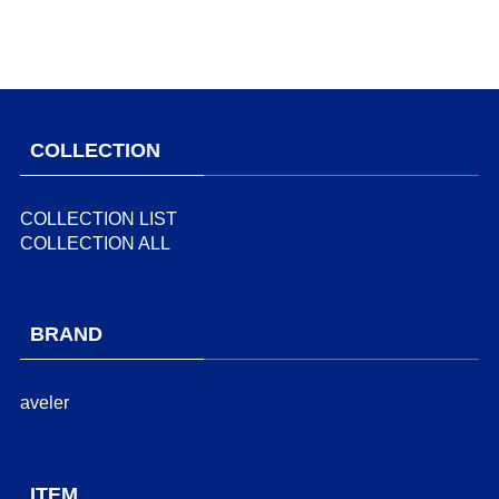
COLLECTION
COLLECTION LIST
COLLECTION ALL
BRAND
aveler
ITEM