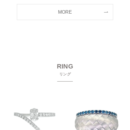
MORE
RING
リング