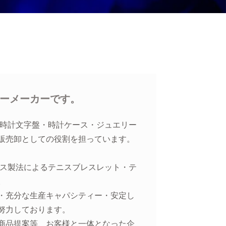
リーメーカーです。
、時計文字盤・時計ケース・ジュエリー
販売卸としての役割を担っています。
レス製法によるテニスブレスレット・テ
。
・充分な生産キャパシティー・安定し
努力しております。
商品提案等、お客様と一体となった企