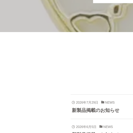
2026年7月29日
NEWS
新製品掲載のお知らせ
2026年6月5日
NEWS