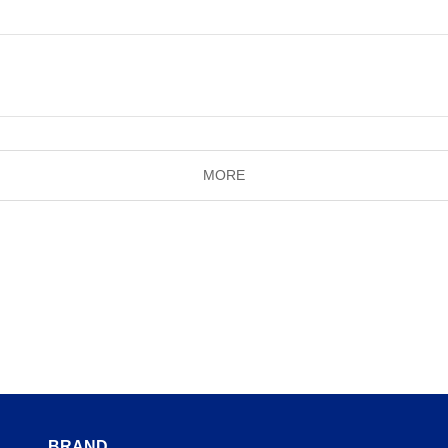
MORE
BRAND