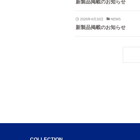
新製品掲載のお知らせ
2026年4月16日
NEWS
新製品掲載のお知らせ
COLLECTION