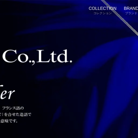
COLLECTION
BRAN
コレクション
ブランド