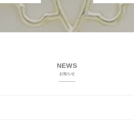
NEWS
お知らせ