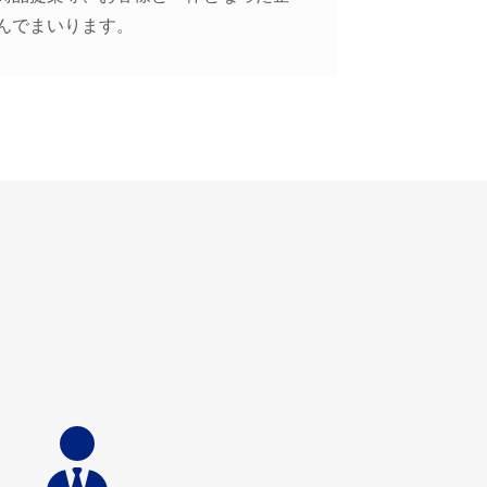
んでまいります。