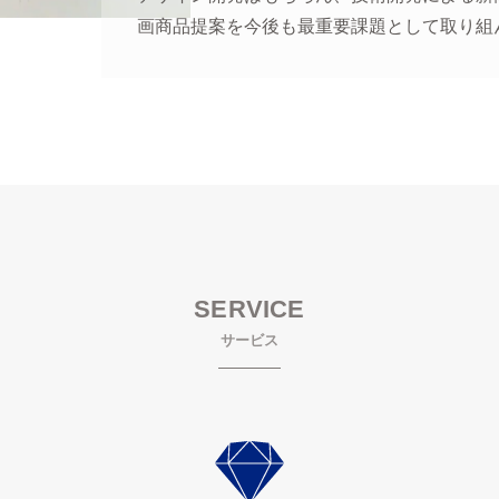
画商品提案を今後も最重要課題として取り組
SERVICE
サービス