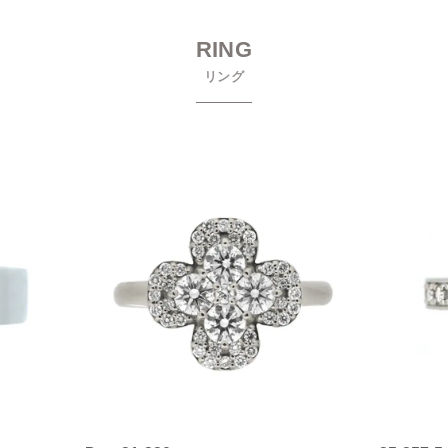
RING
リング