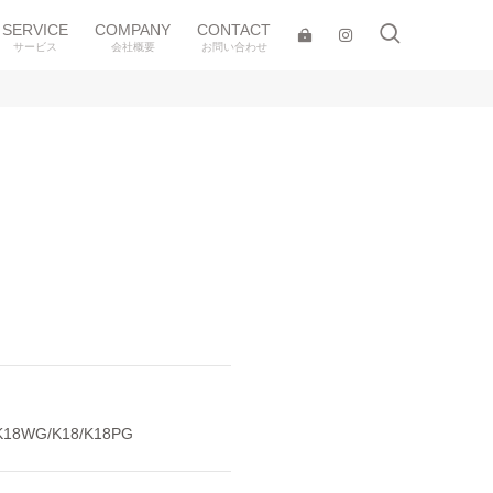
SERVICE
COMPANY
CONTACT
サービス
会社概要
お問い合わせ
8WG/K18/K18PG