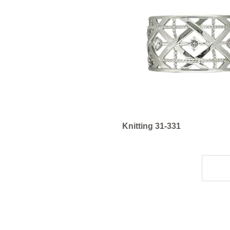
Knitting 31-331