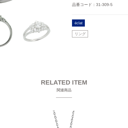
品番コード：31-309-5
éclat
リング
RELATED ITEM
関連商品