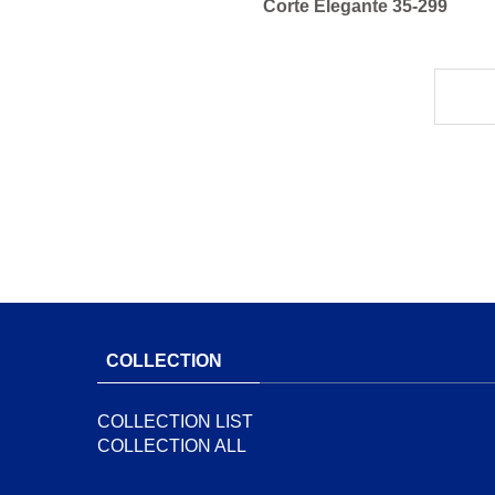
Corte Elegante 35-299
COLLECTION
COLLECTION LIST
COLLECTION ALL