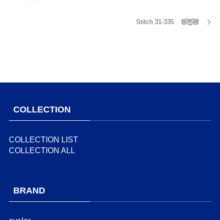
Stitch 31-335
COLLECTION
COLLECTION LIST
COLLECTION ALL
BRAND