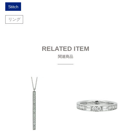
Stitch
リング
RELATED ITEM
関連商品