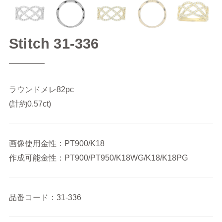
Stitch 31-336
ラウンドメレ82pc
(計約0.57ct)
画像使用金性：PT900/K18
作成可能金性：PT900/PT950/K18WG/K18/K18PG
品番コード：31-336