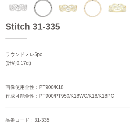
Stitch 31-335
ラウンドメレ5pc
(計約0.17ct)
画像使用金性：PT900/K18
作成可能金性：PT900/PT950/K18WG/K18/K18PG
品番コード：31-335