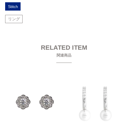
Stitch
リング
RELATED ITEM
関連商品