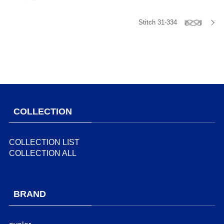
Stitch 31-334
COLLECTION
COLLECTION LIST
COLLECTION ALL
BRAND