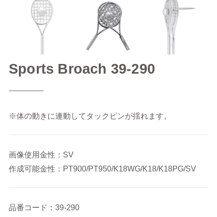
Sports Broach 39-290
※体の動きに連動してタックピンが揺れます。
画像使用金性：SV
作成可能金性：PT900/PT950/K18WG/K18/K18PG/SV
品番コード：39-290