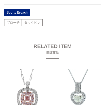
Sports Broach
ブローチ
タックピン
RELATED ITEM
関連商品