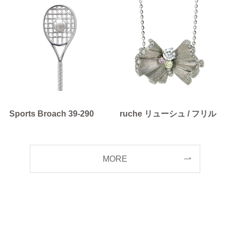
Sports Broach 39-290
ruche リューシュ / フリル
MORE