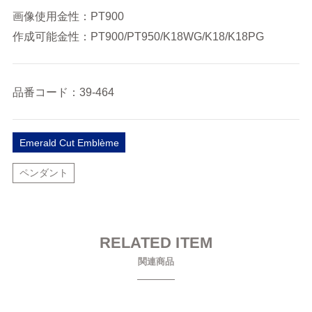
画像使用金性：PT900
作成可能金性：PT900/PT950/K18WG/K18/K18PG
品番コード：39-464
Emerald Cut Emblème
ペンダント
RELATED ITEM
関連商品