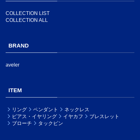
COLLECTION LIST
COLLECTION ALL
BRAND
aveler
ITEM
リング
ペンダント
ネックレス
ピアス・イヤリング
イヤカフ
ブレスレット
ブローチ
タックピン