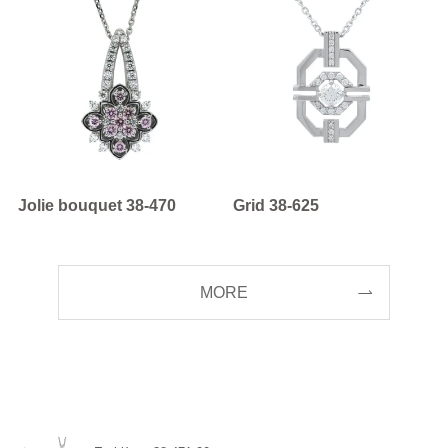
Jolie bouquet 38-470
Grid 38-625
MORE