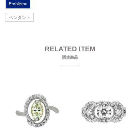
Emblème
ペンダント
RELATED ITEM
関連商品