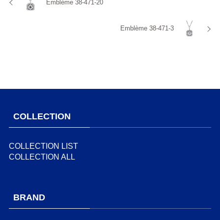
Emblème 38-471-20
Emblème 38-471-3
COLLECTION
COLLECTION LIST
COLLECTION ALL
BRAND