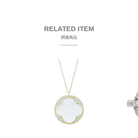
RELATED ITEM
関連商品