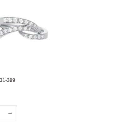
 31-399