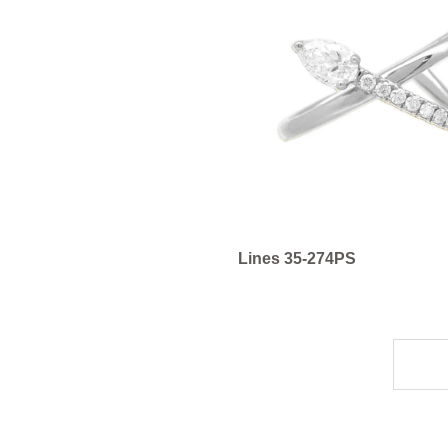
Lines 35-274PS