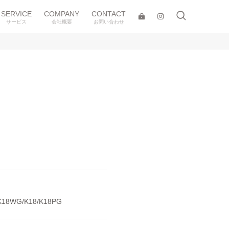
SERVICE
COMPANY
CONTACT
サービス
会社概要
お問い合わせ
8WG/K18/K18PG