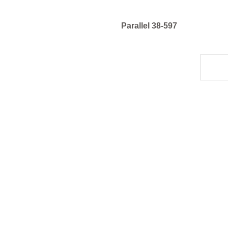
Parallel 38-597