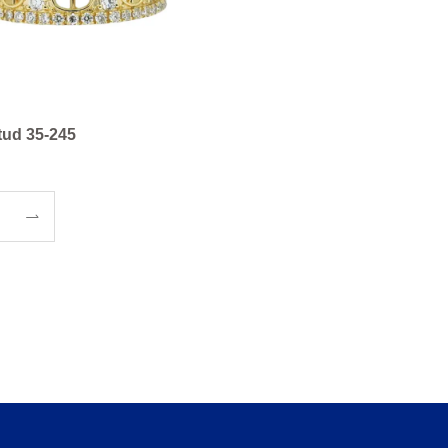
tud 35-245