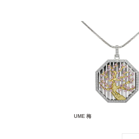
UME 梅