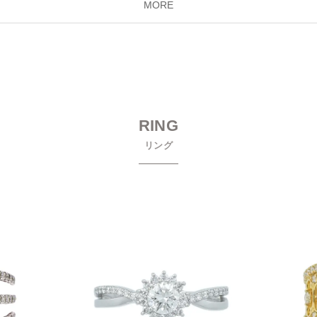
MORE
RING
リング