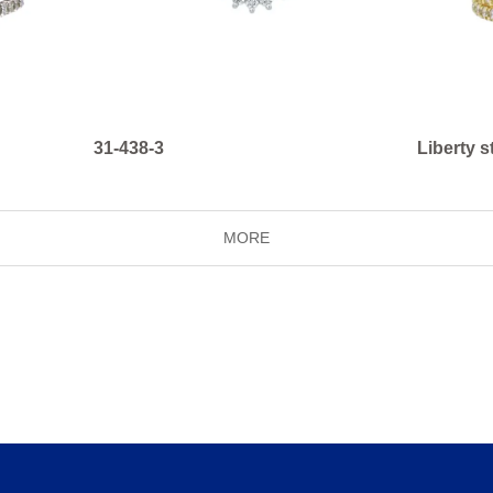
31-438-3
Liberty s
MORE