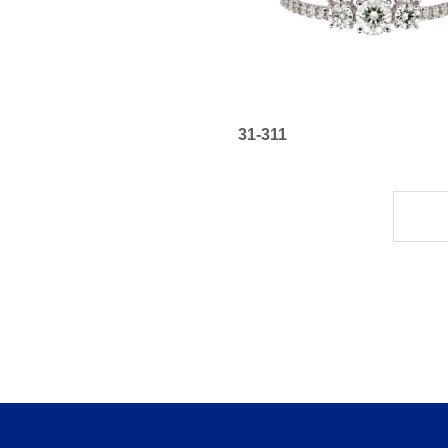
31-311