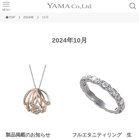
MENU
TOP
2024年
10月
2024年10月
製品掲載のお知らせ
フルエタニティリング 生