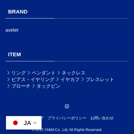
BRAND
aveler
ITEM
リング
ペンダント
ネックレス
ピアス・イヤリング
イヤカフ
ブレスレット
ブローチ
タックピン
サイトマップ
プライバシーポリシー
お問い合わせ
JA
©
2015 YAMA Co., Ltd. All Rights Reserved.