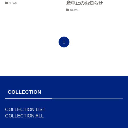
産中止のお知らせ
NEWS
NEWS
1
COLLECTION
COLLECTION LIST
COLLECTION ALL