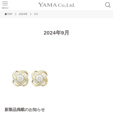
MENU
TOP
2024年
9月
2024年9月
新製品掲載のお知らせ