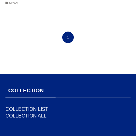
NEWS
1
COLLECTION
COLLECTION LIST
COLLECTION ALL