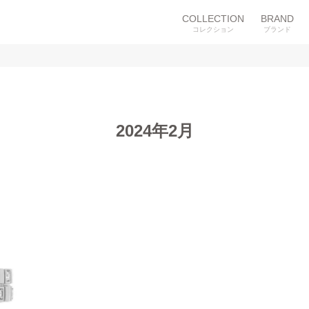
COLLECTION
BRAND
コレクション
ブランド
2024年2月