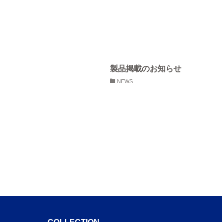
製品掲載のお知らせ
NEWS