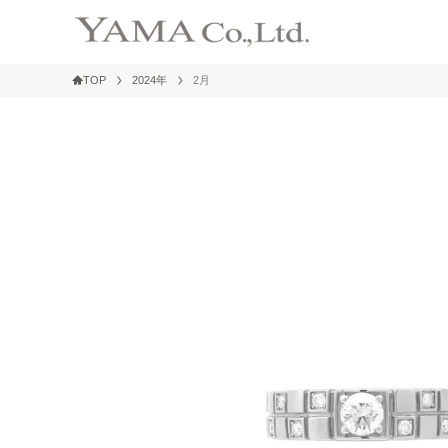
TOP
2024年
2月