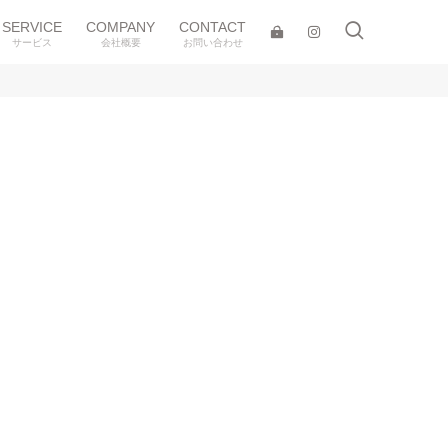
SERVICE
COMPANY
CONTACT
サービス
会社概要
お問い合わせ