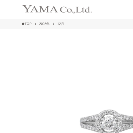
TOP
2023年
12月