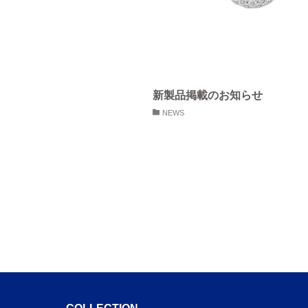
新製品掲載のお知らせ
NEWS