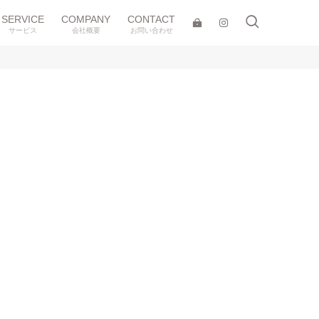
SERVICE
COMPANY
CONTACT
サービス
会社概要
お問い合わせ